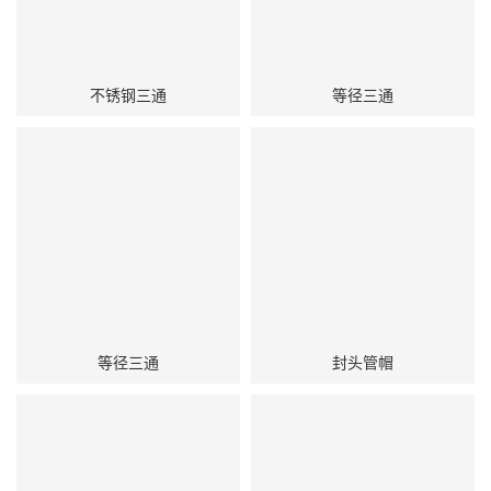
不锈钢三通
等径三通
等径三通
封头管帽