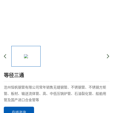
等径三通
沧州恒帆钢管有限公司常年销售无缝钢管、不锈钢管、不锈钢方矩
管、板材、输送流体管、高、中低压锅炉管、石油裂化管、船舶用
管及国产进口合金管等
在线咨询