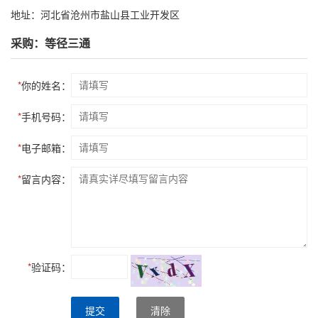
地址：河北省沧州市盐山县工业开发区
采购：等径三通
*
你的姓名：
*
手机号码：
*
电子邮箱：
*
留言内容：
*
验证码：
提交
清除