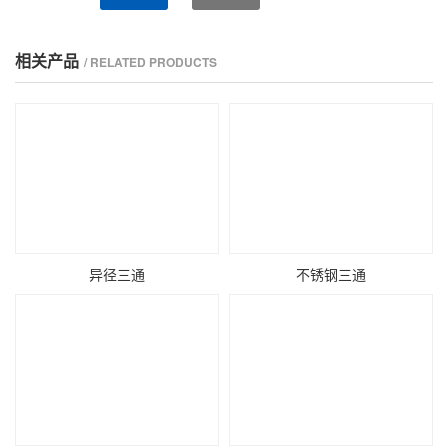
相关产品
/ RELATED PRODUCTS
异径三通
不锈钢三通