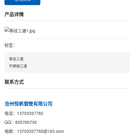
产品详情
标签：
等径三通
不锈钢三通
联系方式
沧州恒帆钢管有限公司
电话：13703337782
QQ：605760730
电邮：13703337782@163.com