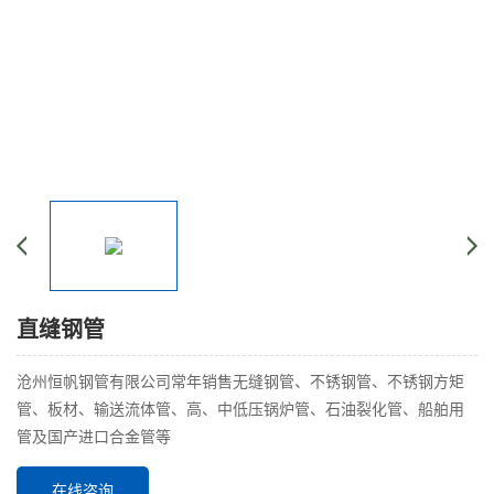
直缝钢管
沧州恒帆钢管有限公司常年销售无缝钢管、不锈钢管、不锈钢方矩
管、板材、输送流体管、高、中低压锅炉管、石油裂化管、船舶用
管及国产进口合金管等
在线咨询