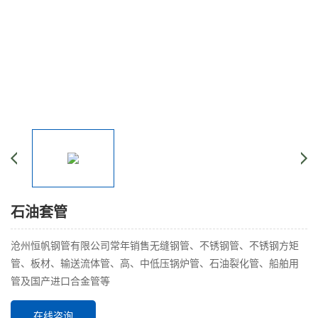
石油套管
沧州恒帆钢管有限公司常年销售无缝钢管、不锈钢管、不锈钢方矩
管、板材、输送流体管、高、中低压锅炉管、石油裂化管、船舶用
管及国产进口合金管等
在线咨询