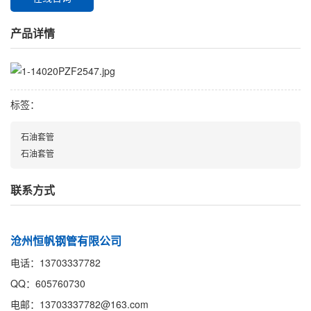
产品详情
标签：
石油套管
石油套管
联系方式
沧州恒帆钢管有限公司
电话：13703337782
QQ：605760730
电邮：13703337782@163.com