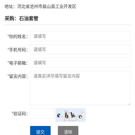
地址：河北省沧州市盐山县工业开发区
采购：石油套管
*
你的姓名：
*
手机号码：
*
电子邮箱：
*
留言内容：
*
验证码：
提交
清除