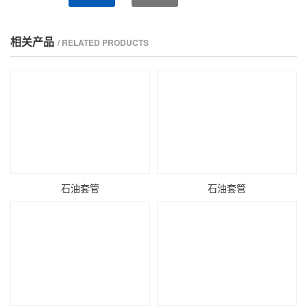
相关产品
/ RELATED PRODUCTS
石油套管
石油套管