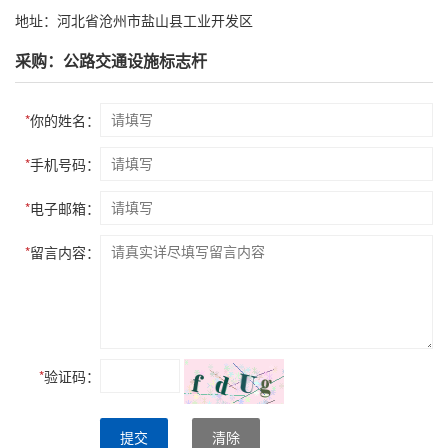
地址：河北省沧州市盐山县工业开发区
采购：公路交通设施标志杆
*
你的姓名：
*
手机号码：
*
电子邮箱：
*
留言内容：
*
验证码：
提交
清除