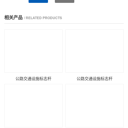
相关产品
/ RELATED PRODUCTS
公路交通设施标志杆
公路交通设施标志杆