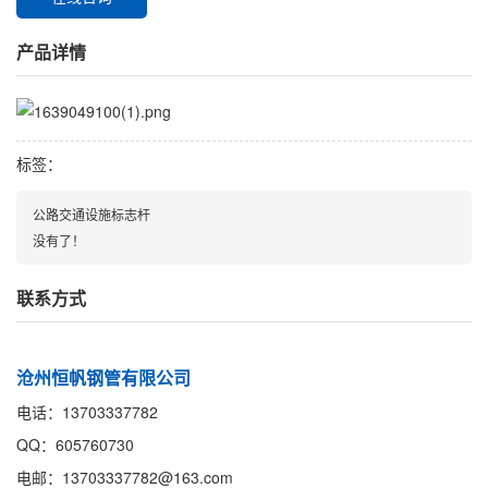
产品详情
标签：
公路交通设施标志杆
没有了！
联系方式
沧州恒帆钢管有限公司
电话：13703337782
QQ：605760730
电邮：13703337782@163.com