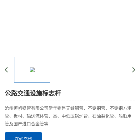
公路交通设施标志杆
沧州恒帆钢管有限公司常年销售无缝钢管、不锈钢管、不锈钢方矩
管、板材、输送流体管、高、中低压锅炉管、石油裂化管、船舶用
管及国产进口合金管等
在线咨询